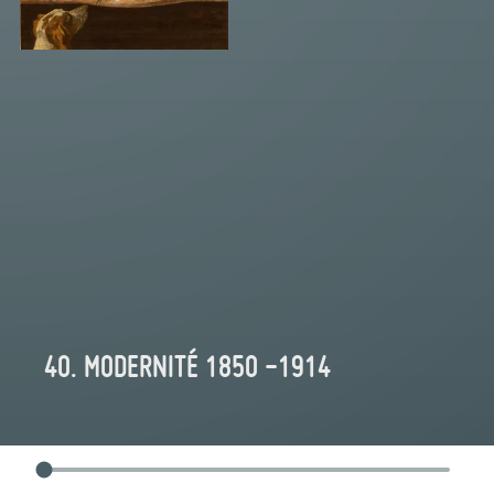
40. MODERNITÉ 1850 -1914